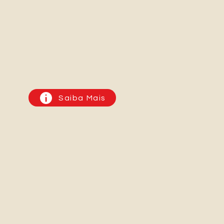
Saiba Mais