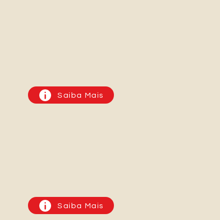
Saiba Mais
Saiba Mais