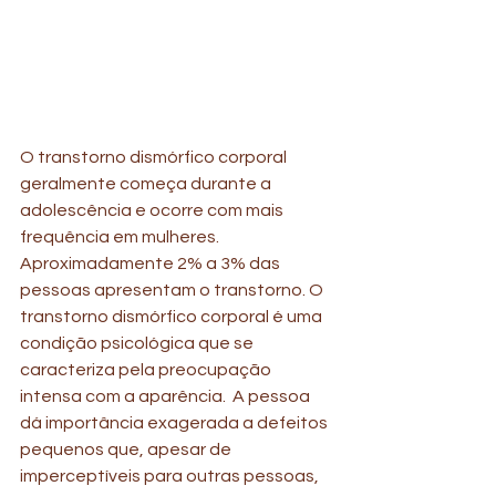
O transtorno dismórfico corporal 
geralmente começa durante a 
adolescência e ocorre com mais 
frequência em mulheres. 
Aproximadamente 2% a 3% das 
pessoas apresentam o transtorno. O 
transtorno dismórfico corporal é uma 
condição psicológica que se 
caracteriza pela preocupação 
intensa com a aparência.  A pessoa 
dá importância exagerada a defeitos 
pequenos que, apesar de 
imperceptíveis para outras pessoas, 