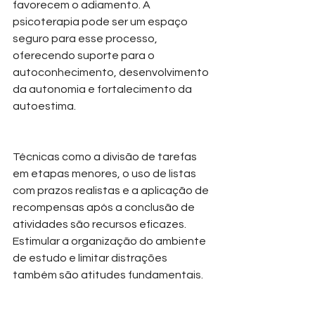
favorecem o adiamento. A 
psicoterapia pode ser um espaço 
seguro para esse processo, 
oferecendo suporte para o 
autoconhecimento, desenvolvimento 
da autonomia e fortalecimento da 
autoestima.
Técnicas como a divisão de tarefas 
em etapas menores, o uso de listas 
com prazos realistas e a aplicação de 
recompensas após a conclusão de 
atividades são recursos eficazes. 
Estimular a organização do ambiente 
de estudo e limitar distrações 
também são atitudes fundamentais.