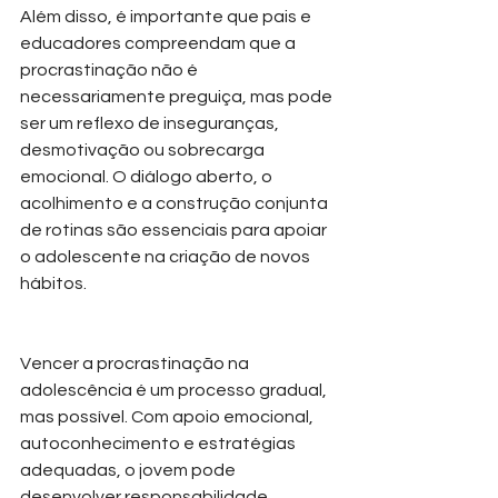
Além disso, é importante que pais e 
educadores compreendam que a 
procrastinação não é 
necessariamente preguiça, mas pode 
ser um reflexo de inseguranças, 
desmotivação ou sobrecarga 
emocional. O diálogo aberto, o 
acolhimento e a construção conjunta 
de rotinas são essenciais para apoiar 
o adolescente na criação de novos 
hábitos.
Vencer a procrastinação na 
adolescência é um processo gradual, 
mas possível. Com apoio emocional, 
autoconhecimento e estratégias 
adequadas, o jovem pode 
desenvolver responsabilidade, 