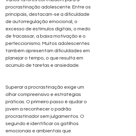
procrastinação adolescente. Entre os 
principais, destacam-se a dificuldade 
de autorregulação emocional, o 
excesso de estímulos digitais, o medo 
de fracassar, a baixa motivação e o 
perfeccionismo. Muitos adolescentes 
também apresentam dificuldades em 
planejar o tempo, o que resulta em 
acúmulo de tarefas e ansiedade.
Superar a procrastinação exige um 
olhar compreensivo e estratégias 
práticas. O primeiro passo é ajudar o 
jovem a reconhecer o padrão 
procrastinador sem julgamentos. O 
segundo é identificar os gatilhos 
emocionais e ambientais que 