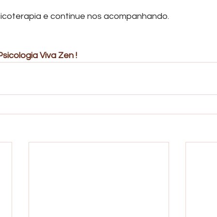
sicoterapia e continue nos acompanhando.
sicologia Viva Zen ! 