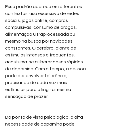
Esse padrão aparece em diferentes 
contextos: uso excessivo de redes 
sociais, jogos online, compras 
compulsivas, consumo de drogas, 
alimentação ultraprocessada ou 
mesmo na busca por novidades 
constantes. O cérebro, diante de 
estímulos intensos e frequentes, 
acostuma-se a liberar doses rápidas 
de dopamina. Com o tempo, a pessoa 
pode desenvolver tolerância, 
precisando de cada vez mais 
estímulos para atingir a mesma 
sensação de prazer.
Do ponto de vista psicológico, a alta 
necessidade de dopamina pode 