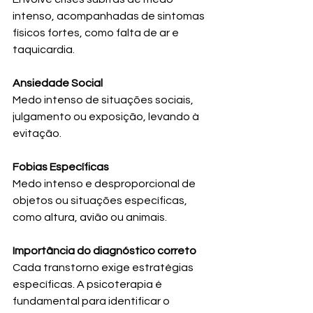
intenso, acompanhadas de sintomas 
físicos fortes, como falta de ar e 
taquicardia.
Ansiedade Social
Medo intenso de situações sociais, 
julgamento ou exposição, levando à 
evitação.
Fobias Específicas
Medo intenso e desproporcional de 
objetos ou situações específicas, 
como altura, avião ou animais.
Importância do diagnóstico correto
Cada transtorno exige estratégias 
específicas. A psicoterapia é 
fundamental para identificar o 