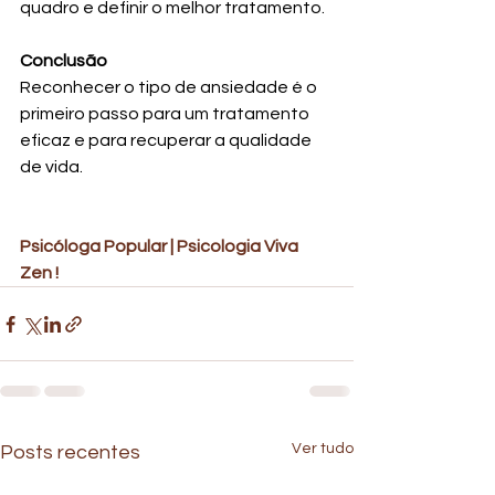
quadro e definir o melhor tratamento.
Conclusão
Reconhecer o tipo de ansiedade é o 
primeiro passo para um tratamento 
eficaz e para recuperar a qualidade 
de vida.
Psicóloga Popular | Psicologia Viva 
Zen ! 
Ver tudo
Posts recentes