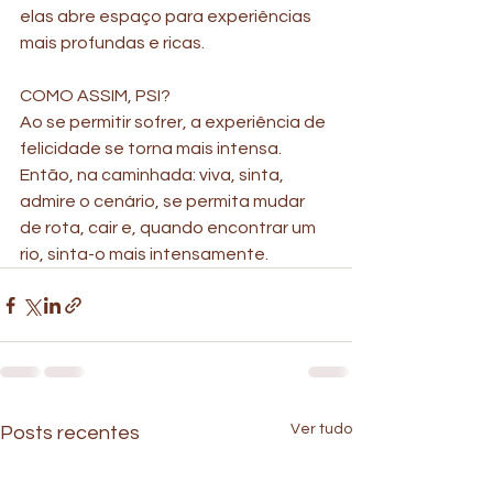
elas abre espaço para experiências 
mais profundas e ricas.
COMO ASSIM, PSI?
Ao se permitir sofrer, a experiência de 
felicidade se torna mais intensa.
Então, na caminhada: viva, sinta, 
admire o cenário, se permita mudar 
de rota, cair e, quando encontrar um 
rio, sinta-o mais intensamente.
Ver tudo
Posts recentes