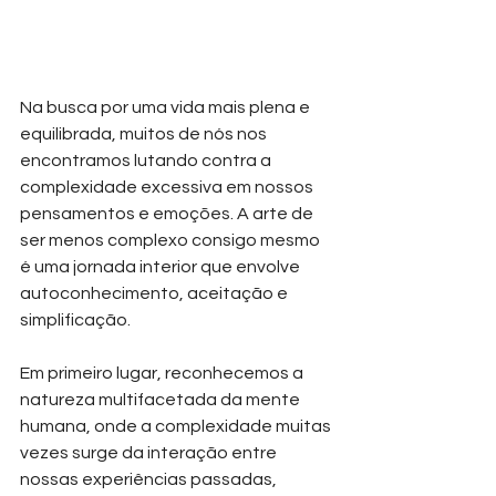
Na busca por uma vida mais plena e 
equilibrada, muitos de nós nos 
encontramos lutando contra a 
complexidade excessiva em nossos 
pensamentos e emoções. A arte de 
ser menos complexo consigo mesmo 
é uma jornada interior que envolve 
autoconhecimento, aceitação e 
simplificação.
Em primeiro lugar, reconhecemos a 
natureza multifacetada da mente 
humana, onde a complexidade muitas 
vezes surge da interação entre 
nossas experiências passadas, 