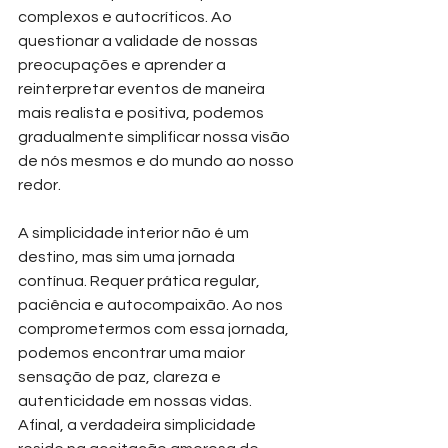
complexos e autocríticos. Ao 
questionar a validade de nossas 
preocupações e aprender a 
reinterpretar eventos de maneira 
mais realista e positiva, podemos 
gradualmente simplificar nossa visão 
de nós mesmos e do mundo ao nosso 
redor.
A simplicidade interior não é um 
destino, mas sim uma jornada 
contínua. Requer prática regular, 
paciência e autocompaixão. Ao nos 
comprometermos com essa jornada, 
podemos encontrar uma maior 
sensação de paz, clareza e 
autenticidade em nossas vidas. 
Afinal, a verdadeira simplicidade 