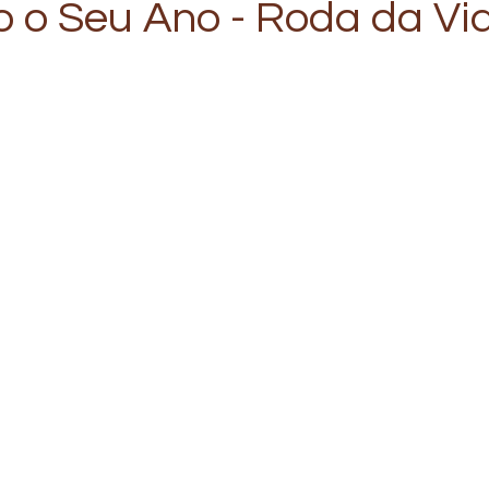
o o Seu Ano - Roda da Vi