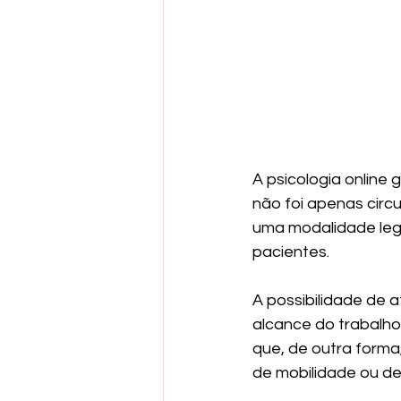
A psicologia online
não foi apenas circu
uma modalidade legí
pacientes.
A possibilidade de 
alcance do trabalho
que, de outra forma
de mobilidade ou de 