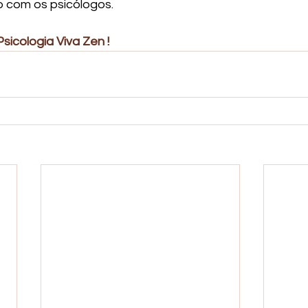
 com os psicólogos.
sicologia Viva Zen ! 