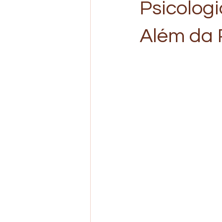
Psicologi
Além da