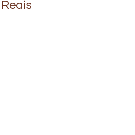
 Reais