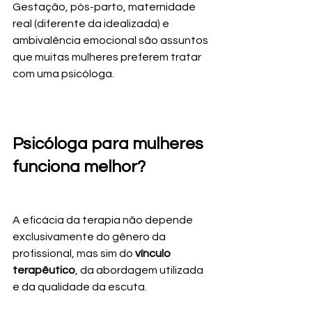
Gestação, pós-parto, maternidade 
real (diferente da idealizada) e 
ambivalência emocional são assuntos 
que muitas mulheres preferem tratar 
com uma psicóloga.
Psicóloga para mulheres 
funciona melhor?
A eficácia da terapia não depende 
exclusivamente do gênero da 
profissional, mas sim do 
vínculo 
terapêutico
, da abordagem utilizada 
e da qualidade da escuta.