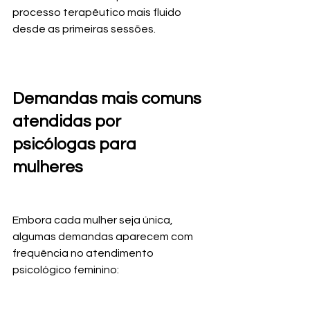
processo terapêutico mais fluido 
desde as primeiras sessões.
Demandas mais comuns 
atendidas por 
psicólogas para 
mulheres
Embora cada mulher seja única, 
algumas demandas aparecem com 
frequência no atendimento 
psicológico feminino: