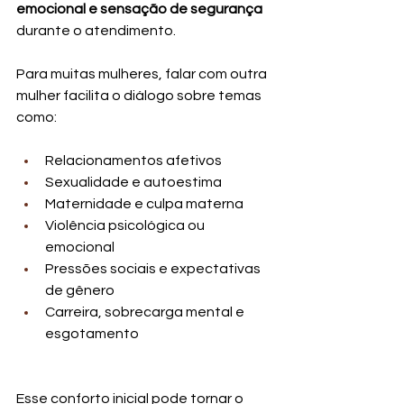
emocional e sensação de segurança
durante o atendimento.
Para muitas mulheres, falar com outra 
mulher facilita o diálogo sobre temas 
como:
Relacionamentos afetivos
Sexualidade e autoestima
Maternidade e culpa materna
Violência psicológica ou 
emocional
Pressões sociais e expectativas 
de gênero
Carreira, sobrecarga mental e 
esgotamento
Esse conforto inicial pode tornar o 