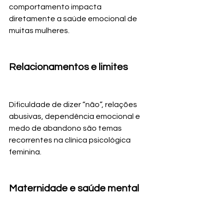
comportamento impacta 
diretamente a saúde emocional de 
muitas mulheres.
Relacionamentos e limites
Dificuldade de dizer “não”, relações 
abusivas, dependência emocional e 
medo de abandono são temas 
recorrentes na clínica psicológica 
feminina.
Maternidade e saúde mental