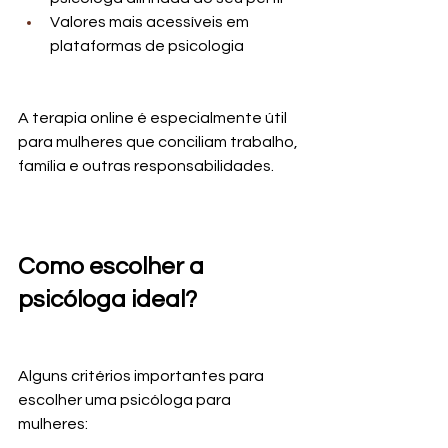
Valores mais acessíveis em 
plataformas de psicologia
A terapia online é especialmente útil 
para mulheres que conciliam trabalho, 
família e outras responsabilidades.
Como escolher a 
psicóloga ideal?
Alguns critérios importantes para 
escolher uma psicóloga para 
mulheres: