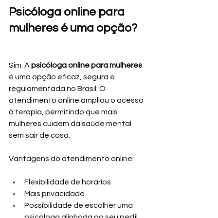
Psicóloga online para 
mulheres é uma opção?
Sim. A 
psicóloga online para mulheres
é uma opção eficaz, segura e 
regulamentada no Brasil. O 
atendimento online ampliou o acesso 
à terapia, permitindo que mais 
mulheres cuidem da saúde mental 
sem sair de casa.
Vantagens do atendimento online:
Flexibilidade de horários
Mais privacidade
Possibilidade de escolher uma 
psicóloga alinhada ao seu perfil