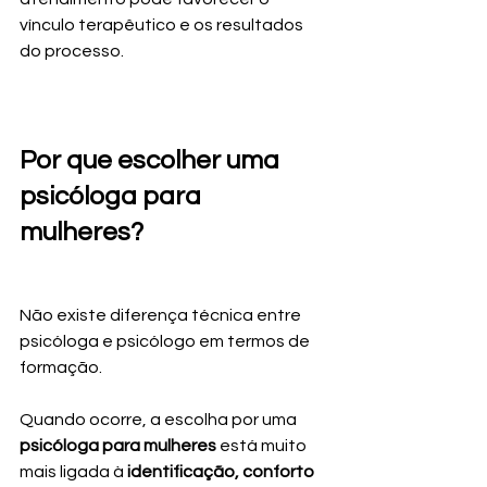
vínculo terapêutico e os resultados 
do processo.
Por que escolher uma 
psicóloga para 
mulheres?
Não existe diferença técnica entre 
psicóloga e psicólogo em termos de 
formação. 
Quando ocorre, a escolha por uma 
psicóloga para mulheres
 está muito 
mais ligada à 
identificação, conforto 