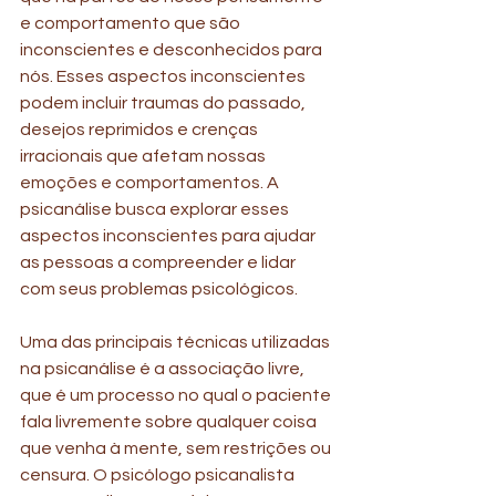
e comportamento que são 
inconscientes e desconhecidos para 
nós. Esses aspectos inconscientes 
podem incluir traumas do passado, 
desejos reprimidos e crenças 
irracionais que afetam nossas 
emoções e comportamentos. A 
psicanálise busca explorar esses 
aspectos inconscientes para ajudar 
as pessoas a compreender e lidar 
com seus problemas psicológicos.
Uma das principais técnicas utilizadas 
na psicanálise é a associação livre, 
que é um processo no qual o paciente 
fala livremente sobre qualquer coisa 
que venha à mente, sem restrições ou 
censura. O psicólogo psicanalista 