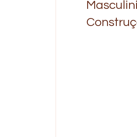
Masculini
Construç