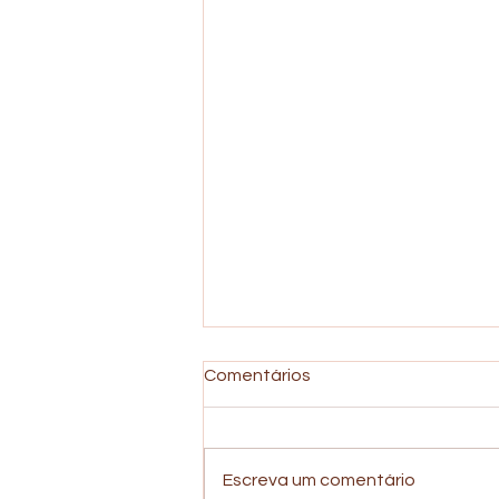
Comentários
Escreva um comentário