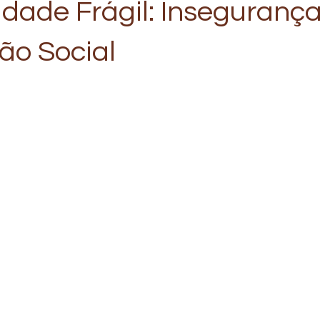
dade Frágil: Insegurança
ão Social