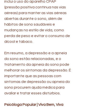
inclui o uso do aparelho CPAP 
(pressão positiva contínua nas vias 
aéreas) para manter as vias aéreas 
abertas durante o sono, além de 
hábitos de sono saudáveis e 
mudanças no estilo de vida, como 
perda de peso e evitar o consumo de 
álcool e tabaco.
Em resumo, a depressão e a apneia 
do sono estão relacionadas, e o 
tratamento da apneia do sono pode 
melhorar os sintomas da depressão. É 
importante que as pessoas com 
sintomas de depressão ou apneia do 
sono procurem ajuda médica para 
avaliar e tratar esses distúrbios.
Psicóloga Popular | Viva Bem, Viva 