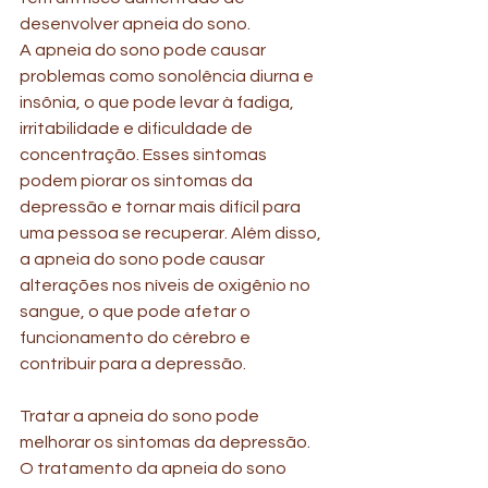
desenvolver apneia do sono.
A apneia do sono pode causar 
problemas como sonolência diurna e 
insônia, o que pode levar à fadiga, 
irritabilidade e dificuldade de 
concentração. Esses sintomas 
podem piorar os sintomas da 
depressão e tornar mais difícil para 
uma pessoa se recuperar. Além disso, 
a apneia do sono pode causar 
alterações nos níveis de oxigênio no 
sangue, o que pode afetar o 
funcionamento do cérebro e 
contribuir para a depressão.
Tratar a apneia do sono pode 
melhorar os sintomas da depressão. 
O tratamento da apneia do sono 