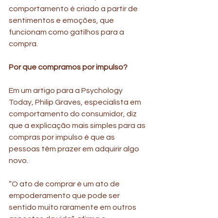
comportamento é criado a partir de 
sentimentos e emoções, que 
funcionam como gatilhos para a 
compra.
Por que compramos por impulso? 
Em um artigo para a Psychology 
Today, Philip Graves, especialista em 
comportamento do consumidor, diz 
que a explicação mais simples para as 
compras por impulso é que as 
pessoas têm prazer em adquirir algo 
novo.
“O ato de comprar é um ato de 
empoderamento que pode ser 
sentido muito raramente em outros 