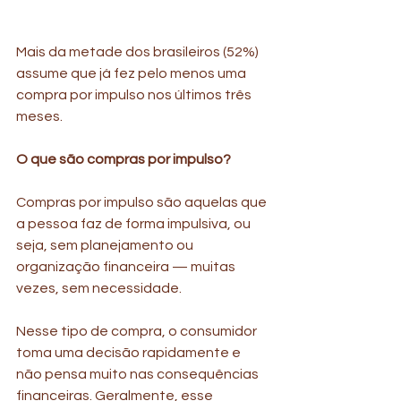
Mais da metade dos brasileiros (52%) 
assume que já fez pelo menos uma 
compra por impulso nos últimos três 
meses. 
O que são compras por impulso? 
Compras por impulso são aquelas que 
a pessoa faz de forma impulsiva, ou 
seja, sem planejamento ou 
organização financeira — muitas 
vezes, sem necessidade.
Nesse tipo de compra, o consumidor 
toma uma decisão rapidamente e 
não pensa muito nas consequências 
financeiras. Geralmente, esse 