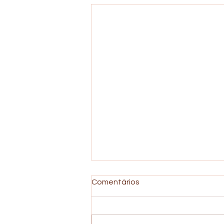
Comentários