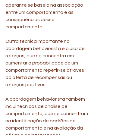
operante se baseia na associação 
entre um comportamento e as 
consequências desse 
comportamento.
Outra técnica importante na 
abordagem behaviorista é o uso de 
reforços, que se concentra em 
aumentar a probabilidade de um 
comportamento repetir-se através 
da oferta de recompensas ou 
reforços positivos.
A abordagem behaviorista também 
inclui técnicas de análise de 
comportamento, que se concentram 
na identificação de padrões de 
comportamento e na avaliação da 