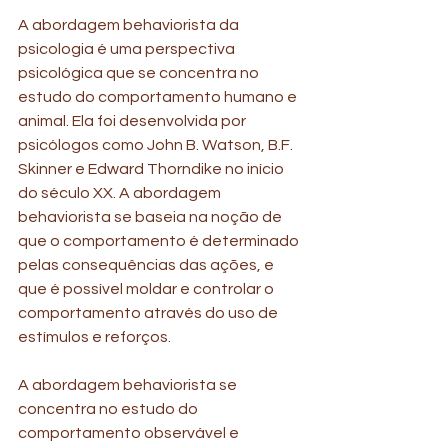
A abordagem behaviorista da 
psicologia é uma perspectiva 
psicológica que se concentra no 
estudo do comportamento humano e 
animal. Ela foi desenvolvida por 
psicólogos como John B. Watson, B.F. 
Skinner e Edward Thorndike no início 
do século XX. A abordagem 
behaviorista se baseia na noção de 
que o comportamento é determinado 
pelas consequências das ações, e 
que é possível moldar e controlar o 
comportamento através do uso de 
estímulos e reforços.
A abordagem behaviorista se 
concentra no estudo do 
comportamento observável e 