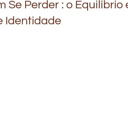
Se Perder : o Equilíbrio 
e Identidade