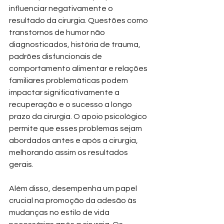
influenciar negativamente o 
resultado da cirurgia. Questões como 
transtornos de humor não 
diagnosticados, história de trauma, 
padrões disfuncionais de 
comportamento alimentar e relações 
familiares problemáticas podem 
impactar significativamente a 
recuperação e o sucesso a longo 
prazo da cirurgia. O apoio psicológico 
permite que esses problemas sejam 
abordados antes e após a cirurgia, 
melhorando assim os resultados 
gerais.
Além disso, desempenha um papel 
crucial na promoção da adesão às 
mudanças no estilo de vida 