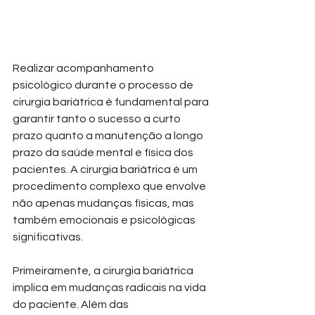
Realizar acompanhamento 
psicológico durante o processo de 
cirurgia bariátrica é fundamental para 
garantir tanto o sucesso a curto 
prazo quanto a manutenção a longo 
prazo da saúde mental e física dos 
pacientes. A cirurgia bariátrica é um 
procedimento complexo que envolve 
não apenas mudanças físicas, mas 
também emocionais e psicológicas 
significativas.
Primeiramente, a cirurgia bariátrica 
implica em mudanças radicais na vida 
do paciente. Além das 