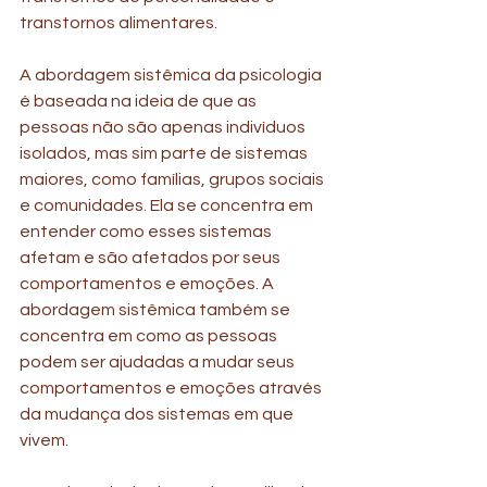
transtornos alimentares.
A abordagem sistêmica da psicologia 
é baseada na ideia de que as 
pessoas não são apenas indivíduos 
isolados, mas sim parte de sistemas 
maiores, como famílias, grupos sociais 
e comunidades. Ela se concentra em 
entender como esses sistemas 
afetam e são afetados por seus 
comportamentos e emoções. A 
abordagem sistêmica também se 
concentra em como as pessoas 
podem ser ajudadas a mudar seus 
comportamentos e emoções através 
da mudança dos sistemas em que 
vivem.