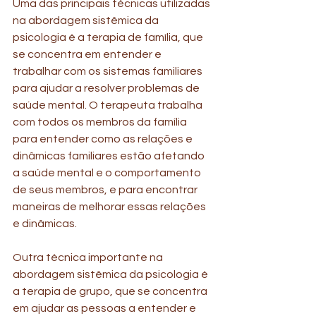
Uma das principais técnicas utilizadas 
na abordagem sistêmica da 
psicologia é a terapia de família, que 
se concentra em entender e 
trabalhar com os sistemas familiares 
para ajudar a resolver problemas de 
saúde mental. O terapeuta trabalha 
com todos os membros da família 
para entender como as relações e 
dinâmicas familiares estão afetando 
a saúde mental e o comportamento 
de seus membros, e para encontrar 
maneiras de melhorar essas relações 
e dinâmicas.
Outra técnica importante na 
abordagem sistêmica da psicologia é 
a terapia de grupo, que se concentra 
em ajudar as pessoas a entender e 