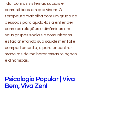
lidar com os sistemas sociais e 
comunitários em que vivem. O 
terapeuta trabalha com um grupo de 
pessoas para ajudá-las a entender 
como as relações e dinâmicas em 
seus grupos sociais e comunitários 
estão afetando sua saúde mental e 
comportamento, e para encontrar 
maneiras de melhorar essas relações 
e dinâmicas.
Psicologia Popular | Viva 
Bem, Viva Zen! 