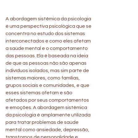
A abordagem sistêmica da psicologia 
é uma perspectiva psicológica que se 
concentra no estudo dos sistemas 
interconectados e como eles afetam 
a saúde mental e o comportamento 
das pessoas. Ela é baseada na ideia 
de que as pessoas não são apenas 
indivíduos isolados, mas sim parte de 
sistemas maiores, como famílias, 
grupos sociais e comunidades, e que 
esses sistemas afetam e são 
afetados por seus comportamentos 
e emoções. A abordagem sistêmica 
da psicologia é amplamente utilizada 
para tratar problemas de saúde 
mental como ansiedade, depressão, 
transtornos de personalidade e 