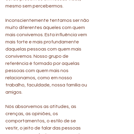
mesmo sem percebermos.
Inconscientemente tentamos ser não 
muito diferentes àqueles com quem 
mais convivemos. Esta influência vem 
mais forte e mais profundamente 
daquelas pessoas com quem mais 
convivemos. Nosso grupo de 
referência é formado por aquelas 
pessoas com quem mais nos 
relacionamos, como em nosso 
trabalho, faculdade, nossa família ou 
amigos.
Nós absorvemos as atitudes, as 
crenças, as opiniões, os 
comportamentos, o estilo de se 
vestir, o jeito de falar das pessoas 