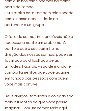
com que nos relacionamos na maior 
parte do tempo. 
Este efeito está também relacionado 
com a nossa necessidade de 
pertencer a um grupo. 
O fato de sermos influenciáveis não é 
necessariamente um problema. O 
ponto é que o seu caminho na 
direção dos nossos sonhos, pode ser 
facilitado ou dificultado pelas 
atitudes, hábitos, visão de mundo, e 
comportamentos que você adquire 
em função das pessoas com quem 
você mais convive.
Seus amigos, familiares e colegas são 
mais influentes do que você possa 
imaginar. Com um comentário aqui, 