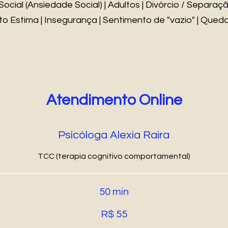
Social (Ansiedade Social) | Adultos | Divórcio / Separaçã
o Estima | Insegurança | Sentimento de "vazio" | Queda
Atendimento Online
Psicóloga Alexia Raira
TCC (terapia cognitivo comportamental)
50 min
R$ 55