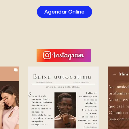
Agendar Online