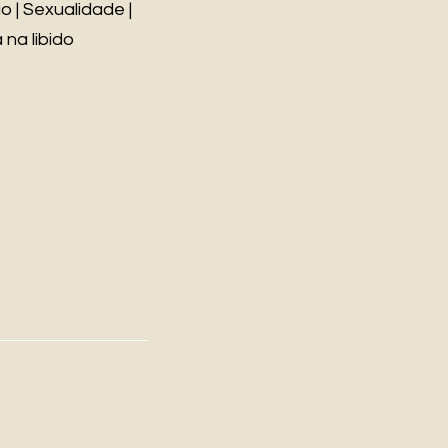
o | Sexualidade |
 na libido