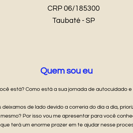
CRP 06/185300
Taubaté - SP
Quem sou eu
você está? Como está a sua jornada de autocuidado e
 deixamos de lado devido a correria do dia a dia, priori
é mesmo? Por isso vou me apresentar para você conhe
 que terá um enorme prazer em te ajudar nesse proces