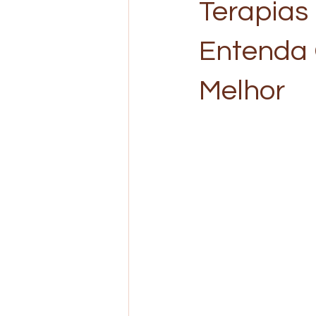
Terapias
Entenda 
Melhor