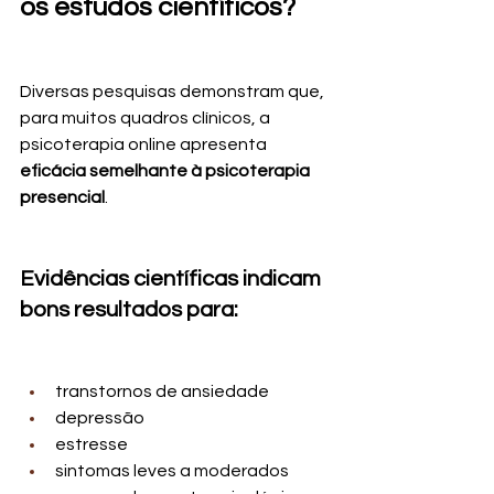
os estudos científicos?
Diversas pesquisas demonstram que, 
para muitos quadros clínicos, a 
psicoterapia online apresenta 
eficácia semelhante à psicoterapia 
presencial
.
Evidências científicas indicam 
bons resultados para:
transtornos de ansiedade
depressão
estresse
sintomas leves a moderados