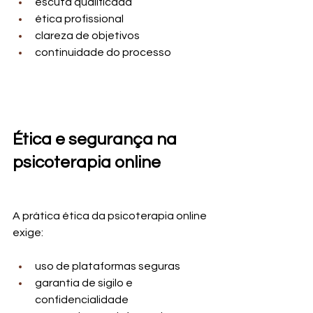
escuta qualificada
ética profissional
clareza de objetivos
continuidade do processo
Ética e segurança na 
psicoterapia online
A prática ética da psicoterapia online 
exige:
uso de plataformas seguras
garantia de sigilo e 
confidencialidade