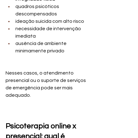
quadros psicóticos 
descompensados
ideação suicida com alto risco
necessidade de intervenção 
imediata
ausência de ambiente 
minimamente privado
Nesses casos, o atendimento 
presencial ou o suporte de serviços 
de emergência pode ser mais 
adequado.
Psicoterapia online x 
presencial: qual é 