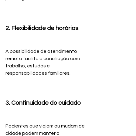
2. Flexibilidade de horários
A possibilidade de atendimento 
remoto facilita a conciliação com 
trabalho, estudos e 
responsabilidades familiares.
3. Continuidade do cuidado
Pacientes que viajam ou mudam de 
cidade podem manter o 