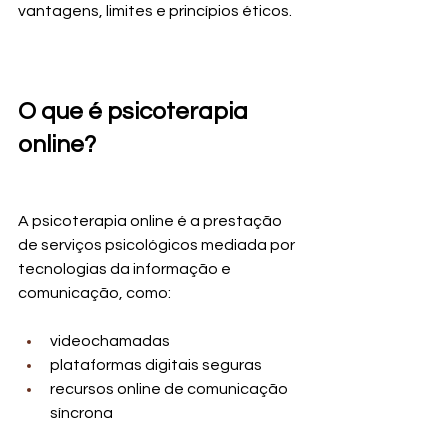
vantagens, limites e princípios éticos.
O que é psicoterapia 
online?
A psicoterapia online é a prestação 
de serviços psicológicos mediada por 
tecnologias da informação e 
comunicação, como:
videochamadas
plataformas digitais seguras
recursos online de comunicação 
síncrona