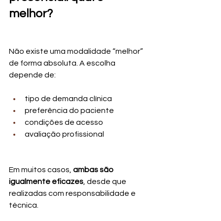
melhor?
Não existe uma modalidade “melhor” 
de forma absoluta. A escolha 
depende de:
tipo de demanda clínica
preferência do paciente
condições de acesso
avaliação profissional
Em muitos casos, 
ambas são 
igualmente eficazes
, desde que 
realizadas com responsabilidade e 
técnica.