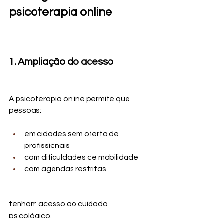
psicoterapia online
1. Ampliação do acesso
A psicoterapia online permite que 
pessoas:
em cidades sem oferta de 
profissionais
com dificuldades de mobilidade
com agendas restritas
tenham acesso ao cuidado 
psicológico.