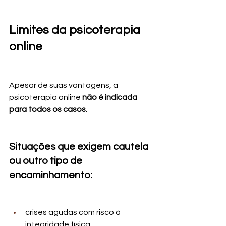
Limites da psicoterapia 
online
Apesar de suas vantagens, a 
psicoterapia online 
não é indicada 
para todos os casos
.
Situações que exigem cautela 
ou outro tipo de 
encaminhamento:
crises agudas com risco à 
integridade física