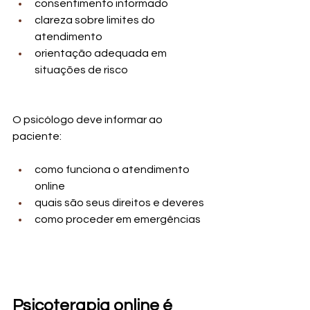
consentimento informado
clareza sobre limites do 
atendimento
orientação adequada em 
situações de risco
O psicólogo deve informar ao 
paciente:
como funciona o atendimento 
online
quais são seus direitos e deveres
como proceder em emergências
Psicoterapia online é 