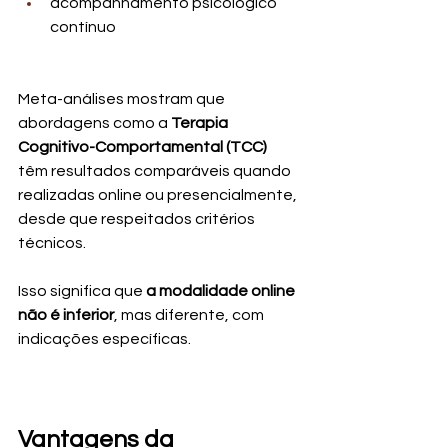
acompanhamento psicológico 
contínuo
Meta-análises mostram que 
abordagens como a 
Terapia 
Cognitivo-Comportamental (TCC)
têm resultados comparáveis quando 
realizadas online ou presencialmente, 
desde que respeitados critérios 
técnicos.
Isso significa que 
a modalidade online 
não é inferior
, mas diferente, com 
indicações específicas.
Vantagens da 