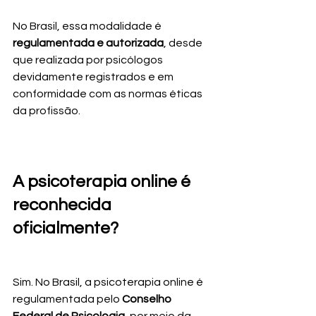
No Brasil, essa modalidade é 
regulamentada e autorizada
, desde 
que realizada por psicólogos 
devidamente registrados e em 
conformidade com as normas éticas 
da profissão.
A psicoterapia online é 
reconhecida 
oficialmente?
Sim. No Brasil, a psicoterapia online é 
regulamentada pelo 
Conselho 