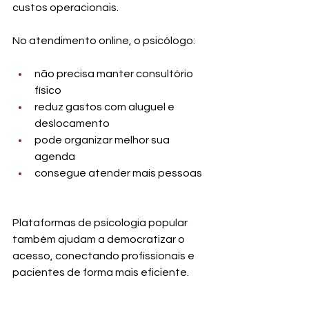
custos operacionais.
No atendimento online, o psicólogo:
não precisa manter consultório 
físico
reduz gastos com aluguel e 
deslocamento
pode organizar melhor sua 
agenda
consegue atender mais pessoas
Plataformas de psicologia popular 
também ajudam a democratizar o 
acesso, conectando profissionais e 
pacientes de forma mais eficiente.