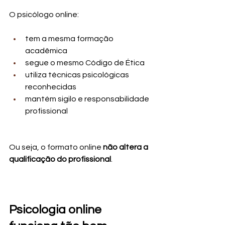
O psicólogo online:
tem a mesma formação 
acadêmica
segue o mesmo Código de Ética
utiliza técnicas psicológicas 
reconhecidas
mantém sigilo e responsabilidade 
profissional
Ou seja, o formato online 
não altera a 
qualificação do profissional
.
Psicologia online 