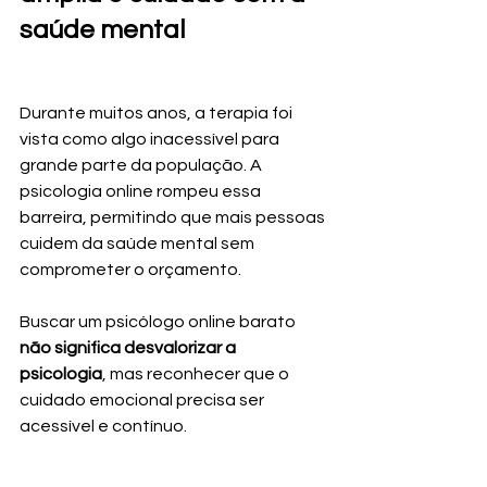
saúde mental
Durante muitos anos, a terapia foi 
vista como algo inacessível para 
grande parte da população. A 
psicologia online rompeu essa 
barreira, permitindo que mais pessoas 
cuidem da saúde mental sem 
comprometer o orçamento.
Buscar um psicólogo online barato 
não significa desvalorizar a 
psicologia
, mas reconhecer que o 
cuidado emocional precisa ser 
acessível e contínuo.