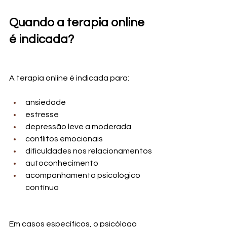
Quando a terapia online 
é indicada?
A terapia online é indicada para:
ansiedade
estresse
depressão leve a moderada
conflitos emocionais
dificuldades nos relacionamentos
autoconhecimento
acompanhamento psicológico 
contínuo
Em casos específicos, o psicólogo 