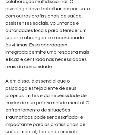
colaboração multidisciplinar. O 
psicólogo deve trabalhar em conjunto 
com outros profissionais de saúde, 
assistentes sociais, voluntários e 
autoridades locais para oferecer um 
suporte abrangente e coordenado 
às vítimas. Essa abordagem 
integrada permite uma resposta mais 
eficaz e centrada nas necessidades 
reais da comunidade.
Além disso, é essencial que o 
psicólogo esteja ciente de seus 
próprios limites e da necessidade de 
cuidar de sua própria saúde mental. O 
enfrentamento de situações 
traumáticas pode ser desafiador e 
impactante para os profissionais de 
saúde mental, tornando crucial o 