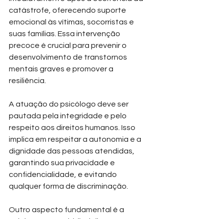
catástrofe, oferecendo suporte 
emocional às vítimas, socorristas e 
suas famílias. Essa intervenção 
precoce é crucial para prevenir o 
desenvolvimento de transtornos 
mentais graves e promover a 
resiliência.
A atuação do psicólogo deve ser 
pautada pela integridade e pelo 
respeito aos direitos humanos. Isso 
implica em respeitar a autonomia e a 
dignidade das pessoas atendidas, 
garantindo sua privacidade e 
confidencialidade, e evitando 
qualquer forma de discriminação.
Outro aspecto fundamental é a 