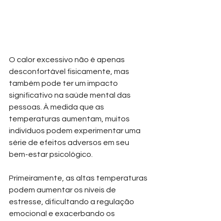
O calor excessivo não é apenas 
desconfortável fisicamente, mas 
também pode ter um impacto 
significativo na saúde mental das 
pessoas. À medida que as 
temperaturas aumentam, muitos 
indivíduos podem experimentar uma 
série de efeitos adversos em seu 
bem-estar psicológico.
Primeiramente, as altas temperaturas 
podem aumentar os níveis de 
estresse, dificultando a regulação 
emocional e exacerbando os 