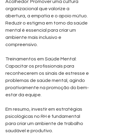
Acolhedor: Promover uma cultura 
organizacional que valorize a 
abertura, a empatia e o apoio mútuo. 
Reduzir o estigma em torno da saúde 
mental é essencial para criar um 
ambiente mais inclusivo e 
compreensivo.
Treinamentos em Saúde Mental: 
Capacitar os profissionais para 
reconhecerem os sinais de estresse e 
problemas de saúde mental, agindo 
proativamente na promoção do bem-
estar da equipe.
Em resumo, investir em estratégias 
psicológicas no RH é fundamental 
para criar um ambiente de trabalho 
saudável e produtivo.