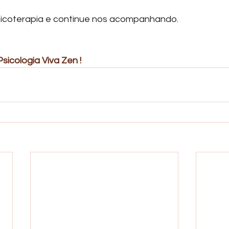
sicoterapia e continue nos acompanhando.
sicologia Viva Zen ! 