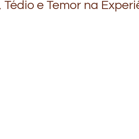
, Tédio e Temor na Experi