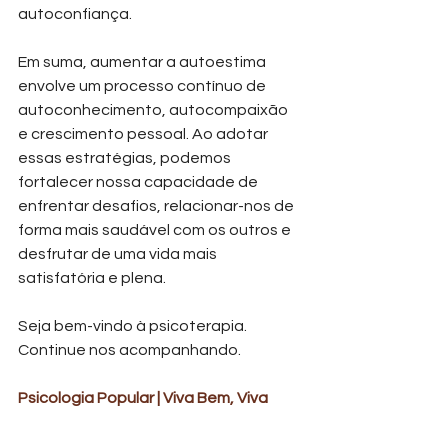
autoconfiança.
Em suma, aumentar a autoestima 
envolve um processo contínuo de 
autoconhecimento, autocompaixão 
e crescimento pessoal. Ao adotar 
essas estratégias, podemos 
fortalecer nossa capacidade de 
enfrentar desafios, relacionar-nos de 
forma mais saudável com os outros e 
desfrutar de uma vida mais 
satisfatória e plena.
Seja bem-vindo à psicoterapia. 
Continue nos acompanhando.
Psicologia Popular | Viva Bem, Viva 
Zen! 