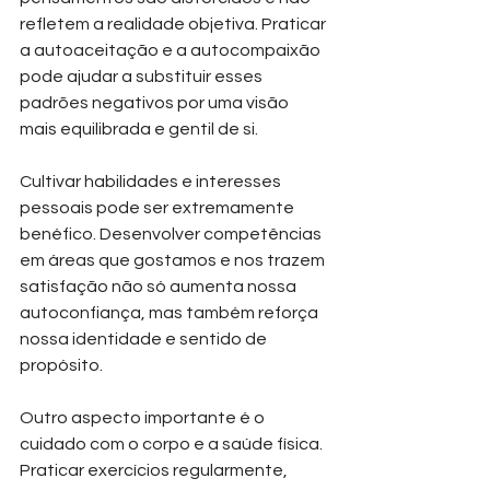
refletem a realidade objetiva. Praticar 
a autoaceitação e a autocompaixão 
pode ajudar a substituir esses 
padrões negativos por uma visão 
mais equilibrada e gentil de si. 
Cultivar habilidades e interesses 
pessoais pode ser extremamente 
benéfico. Desenvolver competências 
em áreas que gostamos e nos trazem 
satisfação não só aumenta nossa 
autoconfiança, mas também reforça 
nossa identidade e sentido de 
propósito.
Outro aspecto importante é o 
cuidado com o corpo e a saúde física. 
Praticar exercícios regularmente, 